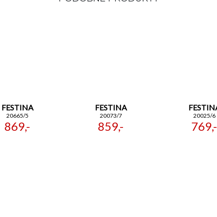
FESTINA
FESTINA
FESTIN
20665/5
20073/7
20025/6
869,-
859,-
769,-