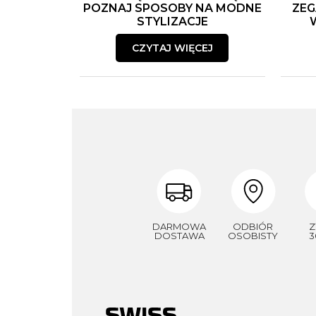
POZNAJ SPOSOBY NA MODNE
ZEG
STYLIZACJE
CZYTAJ WIĘCEJ
DARMOWA
ODBIÓR
Z
DOSTAWA
OSOBISTY
3