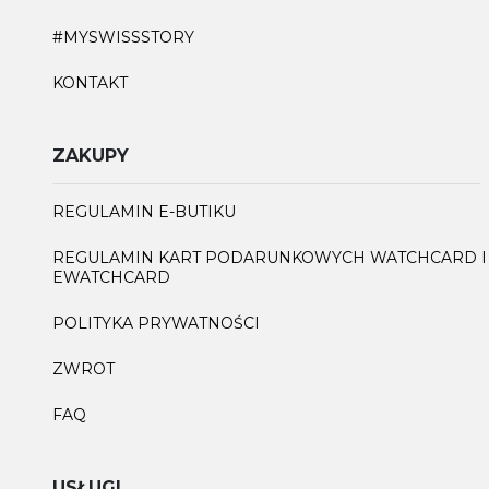
#MYSWISSSTORY
KONTAKT
ZAKUPY
REGULAMIN E-BUTIKU
REGULAMIN KART PODARUNKOWYCH WATCHCARD I
EWATCHCARD
POLITYKA PRYWATNOŚCI
ZWROT
FAQ
USŁUGI