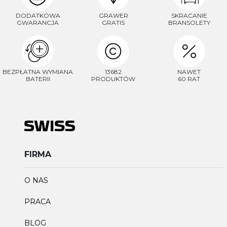
DODATKOWA
GRAWER
SKRACANIE
GWARANCJA
GRATIS
BRANSOLETY
BEZPŁATNA WYMIANA
13682
NAWET
BATERII
PRODUKTÓW
60 RAT
FIRMA
O NAS
PRACA
BLOG