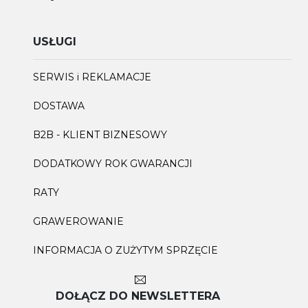
USŁUGI
SERWIS i REKLAMACJE
DOSTAWA
B2B - KLIENT BIZNESOWY
DODATKOWY ROK GWARANCJI
RATY
GRAWEROWANIE
INFORMACJA O ZUŻYTYM SPRZĘCIE
DOŁĄCZ DO NEWSLETTERA