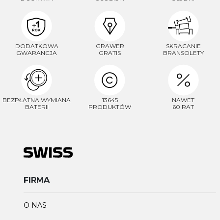
DODATKOWA
GRAWER
SKRACANIE
GWARANCJA
GRATIS
BRANSOLETY
BEZPŁATNA WYMIANA
13645
NAWET
BATERII
PRODUKTÓW
60 RAT
FIRMA
O NAS