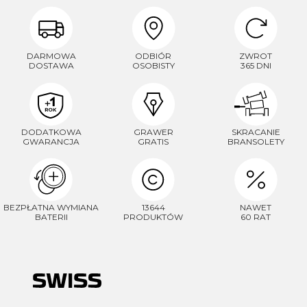
DARMOWA
ODBIÓR
ZWROT
DOSTAWA
OSOBISTY
365 DNI
DODATKOWA
GRAWER
SKRACANIE
GWARANCJA
GRATIS
BRANSOLETY
BEZPŁATNA WYMIANA
13644
NAWET
BATERII
PRODUKTÓW
60 RAT