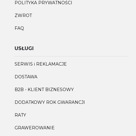
POLITYKA PRYWATNOŚCI
ZWROT
FAQ
USŁUGI
SERWIS i REKLAMACJE
DOSTAWA
B2B - KLIENT BIZNESOWY
DODATKOWY ROK GWARANCJI
RATY
GRAWEROWANIE