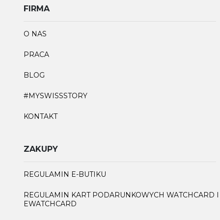
FIRMA
O NAS
PRACA
BLOG
#MYSWISSSTORY
KONTAKT
ZAKUPY
REGULAMIN E-BUTIKU
REGULAMIN KART PODARUNKOWYCH WATCHCARD I
EWATCHCARD