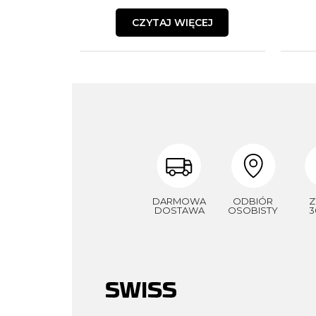
CZYTAJ WIĘCEJ
DARMOWA
ODBIÓR
Z
DOSTAWA
OSOBISTY
3