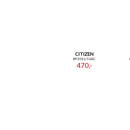
CITIZEN
BF2011-51AC
470,-