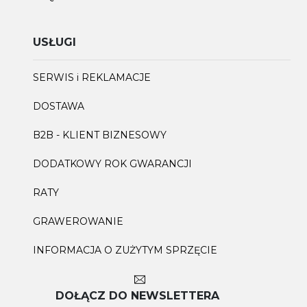
USŁUGI
SERWIS i REKLAMACJE
DOSTAWA
B2B - KLIENT BIZNESOWY
DODATKOWY ROK GWARANCJI
RATY
GRAWEROWANIE
INFORMACJA O ZUŻYTYM SPRZĘCIE
DOŁĄCZ DO NEWSLETTERA