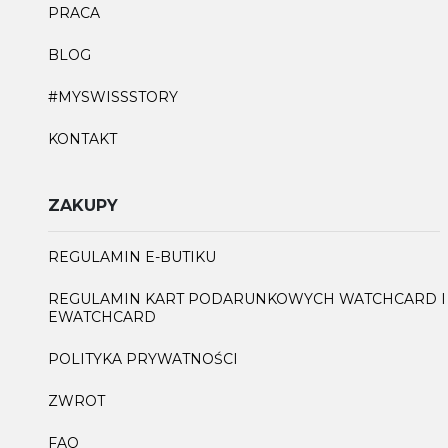
PRACA
BLOG
#MYSWISSSTORY
KONTAKT
ZAKUPY
REGULAMIN E-BUTIKU
REGULAMIN KART PODARUNKOWYCH WATCHCARD I
EWATCHCARD
POLITYKA PRYWATNOŚCI
ZWROT
FAQ