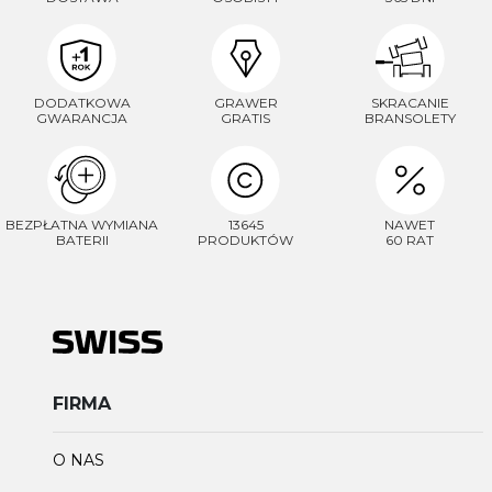
DODATKOWA
GRAWER
SKRACANIE
GWARANCJA
GRATIS
BRANSOLETY
BEZPŁATNA WYMIANA
13645
NAWET
BATERII
PRODUKTÓW
60 RAT
FIRMA
O NAS