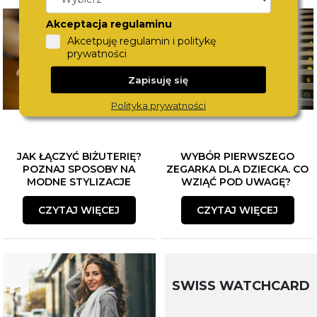
Akceptacja regulaminu
Akcetpuję regulamin i politykę
prywatności
Zapisuję się
Polityka prywatności
JAK ŁĄCZYĆ BIŻUTERIĘ?
WYBÓR PIERWSZEGO
POZNAJ SPOSOBY NA
ZEGARKA DLA DZIECKA. CO
MODNE STYLIZACJE
WZIĄĆ POD UWAGĘ?
CZYTAJ WIĘCEJ
CZYTAJ WIĘCEJ
SWISS WATCHCARD