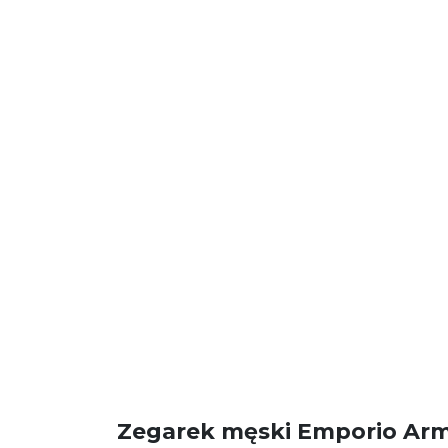
Zegarek męski Emporio Arm