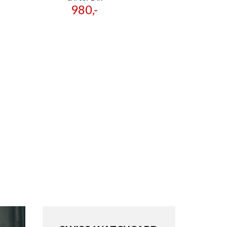
980,-