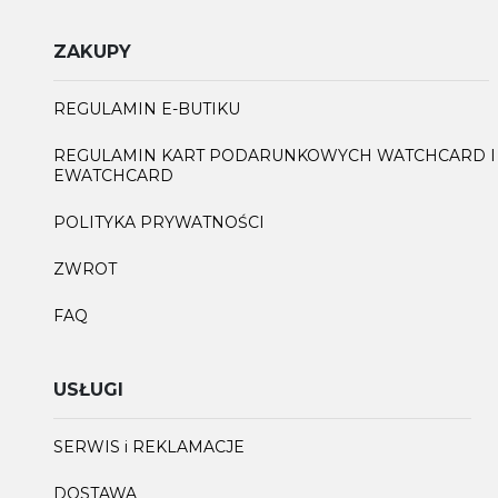
ZAKUPY
REGULAMIN E-BUTIKU
REGULAMIN KART PODARUNKOWYCH WATCHCARD I
EWATCHCARD
POLITYKA PRYWATNOŚCI
ZWROT
FAQ
USŁUGI
SERWIS i REKLAMACJE
DOSTAWA