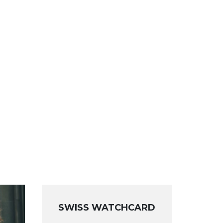
SWISS WATCHCARD