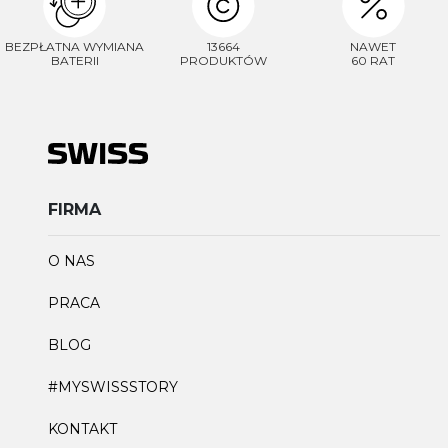
BEZPŁATNA WYMIANA
13664
NAWET
BATERII
PRODUKTÓW
60 RAT
FIRMA
O NAS
PRACA
BLOG
#MYSWISSSTORY
KONTAKT