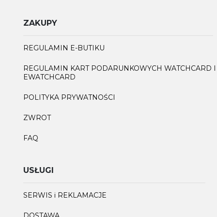
ZAKUPY
REGULAMIN E-BUTIKU
REGULAMIN KART PODARUNKOWYCH WATCHCARD I
EWATCHCARD
POLITYKA PRYWATNOŚCI
ZWROT
FAQ
USŁUGI
SERWIS i REKLAMACJE
DOSTAWA