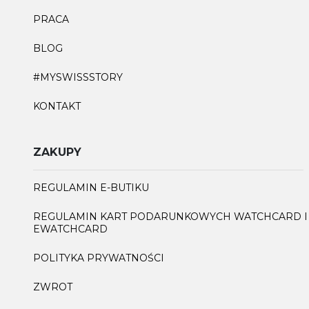
PRACA
BLOG
#MYSWISSSTORY
KONTAKT
ZAKUPY
REGULAMIN E-BUTIKU
REGULAMIN KART PODARUNKOWYCH WATCHCARD I
EWATCHCARD
POLITYKA PRYWATNOŚCI
ZWROT