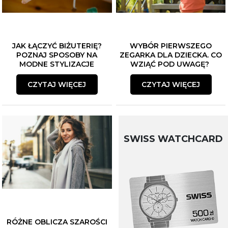
JAK ŁĄCZYĆ BIŻUTERIĘ?
WYBÓR PIERWSZEGO
POZNAJ SPOSOBY NA
ZEGARKA DLA DZIECKA. CO
MODNE STYLIZACJE
WZIĄĆ POD UWAGĘ?
CZYTAJ WIĘCEJ
CZYTAJ WIĘCEJ
SWISS WATCHCARD
RÓŻNE OBLICZA SZAROŚCI