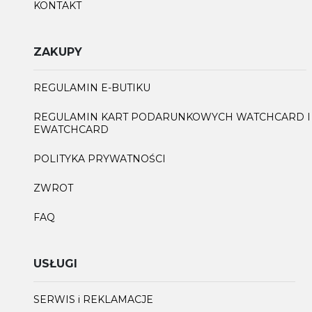
KONTAKT
ZAKUPY
REGULAMIN E-BUTIKU
REGULAMIN KART PODARUNKOWYCH WATCHCARD I
EWATCHCARD
POLITYKA PRYWATNOŚCI
ZWROT
FAQ
USŁUGI
SERWIS i REKLAMACJE