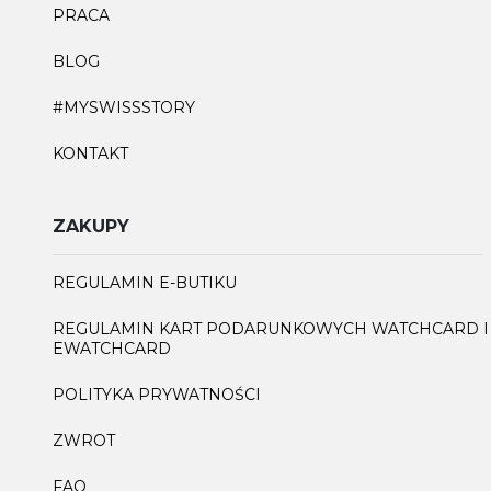
PRACA
BLOG
#MYSWISSSTORY
KONTAKT
ZAKUPY
REGULAMIN E-BUTIKU
REGULAMIN KART PODARUNKOWYCH WATCHCARD I
EWATCHCARD
POLITYKA PRYWATNOŚCI
ZWROT
FAQ