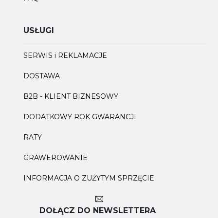
USŁUGI
SERWIS i REKLAMACJE
DOSTAWA
B2B - KLIENT BIZNESOWY
DODATKOWY ROK GWARANCJI
RATY
GRAWEROWANIE
INFORMACJA O ZUŻYTYM SPRZĘCIE
DOŁĄCZ DO NEWSLETTERA