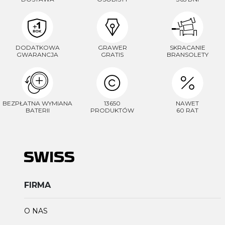
DODATKOWA
GRAWER
SKRACANIE
GWARANCJA
GRATIS
BRANSOLETY
BEZPŁATNA WYMIANA
13650
NAWET
BATERII
PRODUKTÓW
60 RAT
FIRMA
O NAS