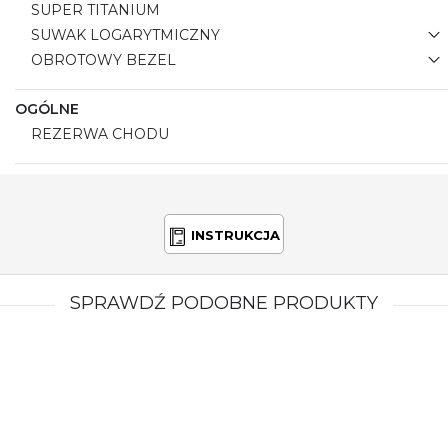
SUPER TITANIUM
SUWAK LOGARYTMICZNY
OBROTOWY BEZEL
OGÓLNE
REZERWA CHODU
INSTRUKCJA
SPRAWDŹ PODOBNE PRODUKTY