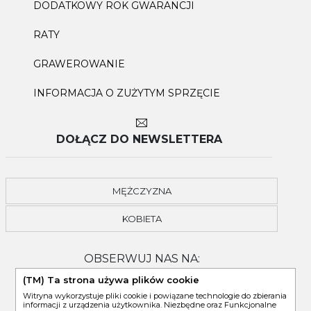
DODATKOWY ROK GWARANCJI
RATY
GRAWEROWANIE
INFORMACJA O ZUŻYTYM SPRZĘCIE
DOŁĄCZ DO NEWSLETTERA
MĘŻCZYZNA
KOBIETA
OBSERWUJ NAS NA:
(TM) Ta strona używa plików cookie
Witryna wykorzystuje pliki cookie i powiązane technologie do zbierania
informacji z urządzenia użytkownika. Niezbędne oraz Funkcjonalne