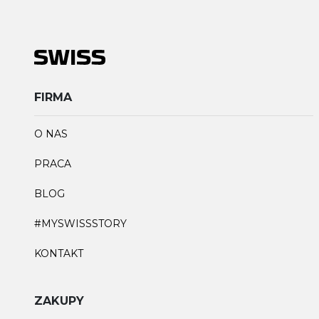
FIRMA
O NAS
PRACA
BLOG
#MYSWISSSTORY
KONTAKT
ZAKUPY