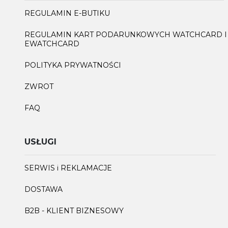
REGULAMIN E-BUTIKU
REGULAMIN KART PODARUNKOWYCH WATCHCARD I
EWATCHCARD
POLITYKA PRYWATNOŚCI
ZWROT
FAQ
USŁUGI
SERWIS i REKLAMACJE
DOSTAWA
B2B - KLIENT BIZNESOWY