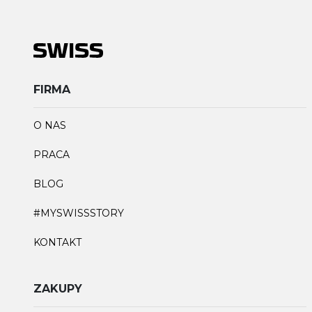
FIRMA
O NAS
PRACA
BLOG
#MYSWISSSTORY
KONTAKT
ZAKUPY