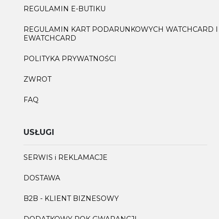
REGULAMIN E-BUTIKU
REGULAMIN KART PODARUNKOWYCH WATCHCARD I
EWATCHCARD
POLITYKA PRYWATNOŚCI
ZWROT
FAQ
USŁUGI
SERWIS i REKLAMACJE
DOSTAWA
B2B - KLIENT BIZNESOWY