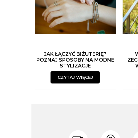
JAK ŁĄCZYĆ BIŻUTERIĘ?
POZNAJ SPOSOBY NA MODNE
ZEG
STYLIZACJE
CZYTAJ WIĘCEJ