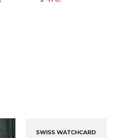
SWISS WATCHCARD