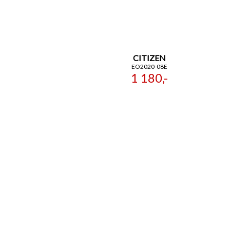
CITIZEN
EO2020-08E
1 180,-