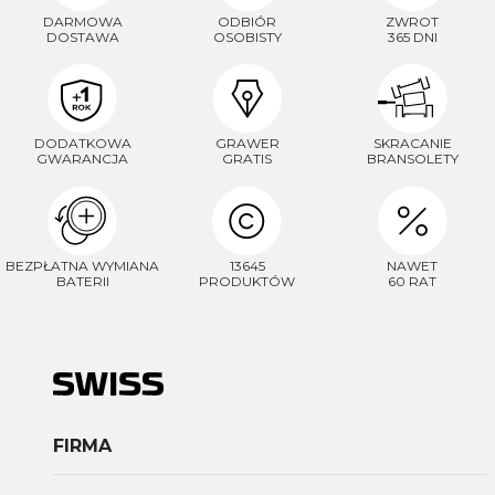
DARMOWA
ODBIÓR
ZWROT
DOSTAWA
OSOBISTY
365 DNI
DODATKOWA
GRAWER
SKRACANIE
GWARANCJA
GRATIS
BRANSOLETY
BEZPŁATNA WYMIANA
13645
NAWET
BATERII
PRODUKTÓW
60 RAT
FIRMA