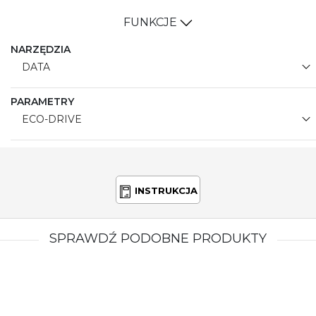
FUNKCJE
NARZĘDZIA
DATA
PARAMETRY
ECO-DRIVE
INSTRUKCJA
SPRAWDŹ PODOBNE PRODUKTY