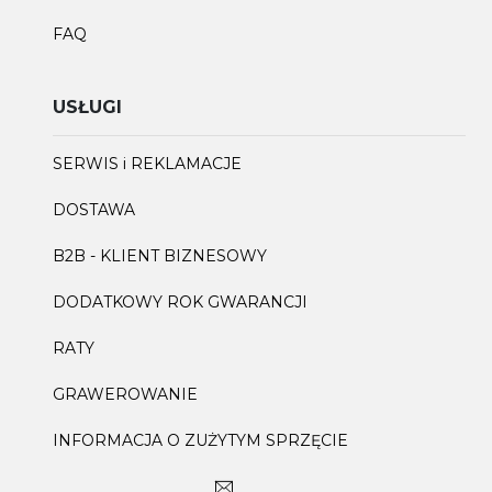
FAQ
USŁUGI
SERWIS i REKLAMACJE
DOSTAWA
B2B - KLIENT BIZNESOWY
DODATKOWY ROK GWARANCJI
RATY
GRAWEROWANIE
INFORMACJA O ZUŻYTYM SPRZĘCIE