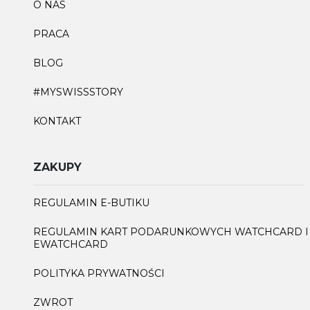
O NAS
PRACA
BLOG
#MYSWISSSTORY
KONTAKT
ZAKUPY
REGULAMIN E-BUTIKU
REGULAMIN KART PODARUNKOWYCH WATCHCARD I
EWATCHCARD
POLITYKA PRYWATNOŚCI
ZWROT