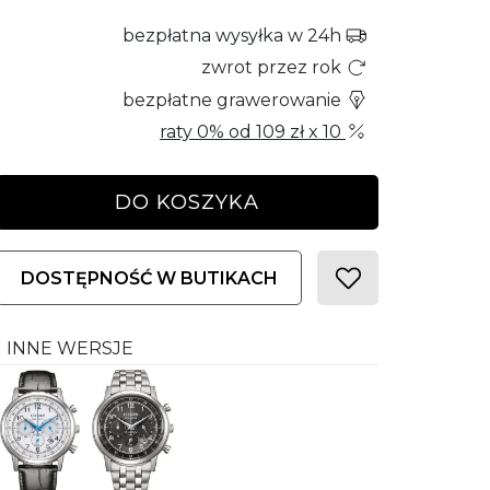
bezpłatna wysyłka w 24h
zwrot przez rok
bezpłatne grawerowanie
raty 0% od
109 zł
x 10
DO KOSZYKA
DOSTĘPNOŚĆ W BUTIKACH
INNE WERSJE