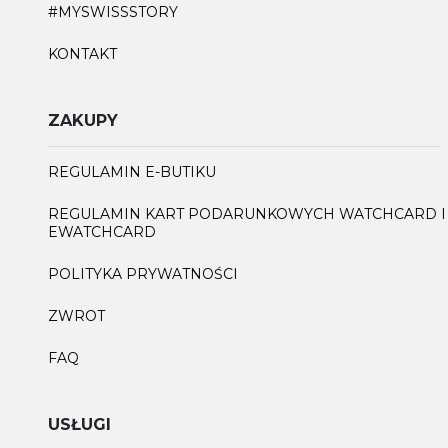
#MYSWISSSTORY
KONTAKT
ZAKUPY
REGULAMIN E-BUTIKU
REGULAMIN KART PODARUNKOWYCH WATCHCARD I
EWATCHCARD
POLITYKA PRYWATNOŚCI
ZWROT
FAQ
USŁUGI