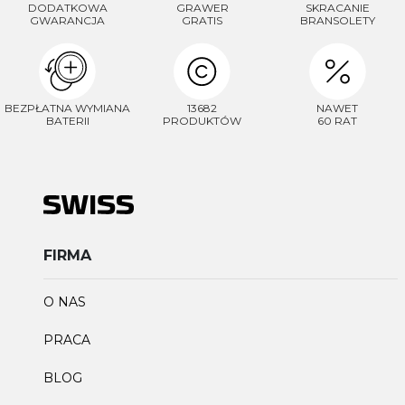
DODATKOWA
GRAWER
SKRACANIE
GWARANCJA
GRATIS
BRANSOLETY
BEZPŁATNA WYMIANA
13682
NAWET
BATERII
PRODUKTÓW
60 RAT
FIRMA
O NAS
PRACA
BLOG