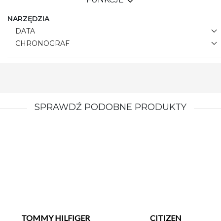
NARZĘDZIA
DATA
CHRONOGRAF
SPRAWDŹ PODOBNE PRODUKTY
TOMMY HILFIGER
CITIZEN