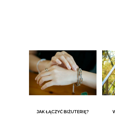
JAK ŁĄCZYĆ BIŻUTERIĘ?