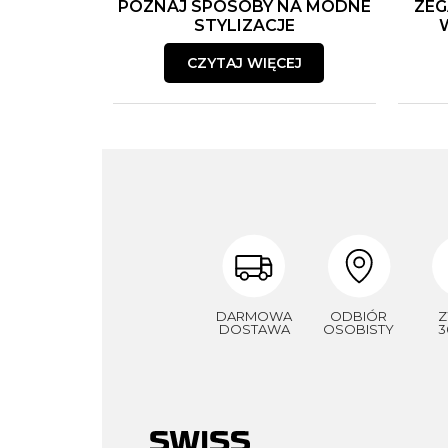
POZNAJ SPOSOBY NA MODNE
ZEG
STYLIZACJE
CZYTAJ WIĘCEJ
DARMOWA
ODBIÓR
Z
DOSTAWA
OSOBISTY
3