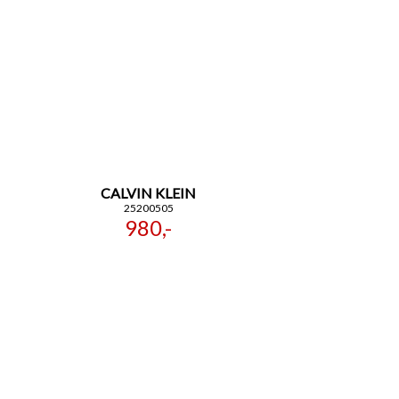
CALVIN KLEIN
25200505
980,-