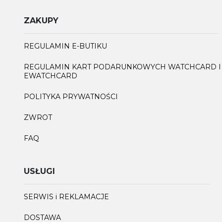
ZAKUPY
REGULAMIN E-BUTIKU
REGULAMIN KART PODARUNKOWYCH WATCHCARD I
EWATCHCARD
POLITYKA PRYWATNOŚCI
ZWROT
FAQ
USŁUGI
SERWIS i REKLAMACJE
DOSTAWA