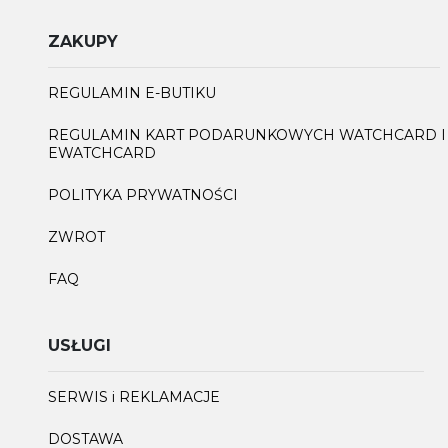
ZAKUPY
REGULAMIN E-BUTIKU
REGULAMIN KART PODARUNKOWYCH WATCHCARD I
EWATCHCARD
POLITYKA PRYWATNOŚCI
ZWROT
FAQ
USŁUGI
SERWIS i REKLAMACJE
DOSTAWA