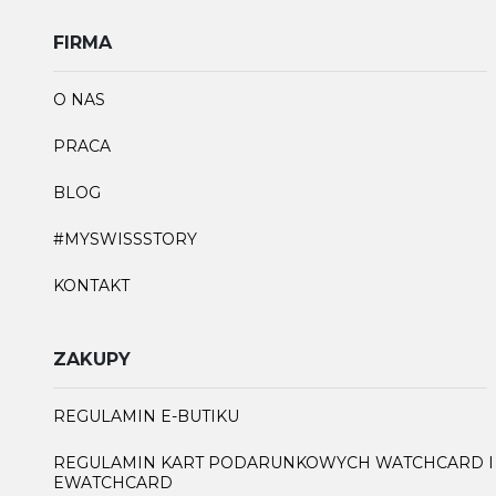
FIRMA
O NAS
PRACA
BLOG
#MYSWISSSTORY
KONTAKT
ZAKUPY
REGULAMIN E-BUTIKU
REGULAMIN KART PODARUNKOWYCH WATCHCARD I
EWATCHCARD