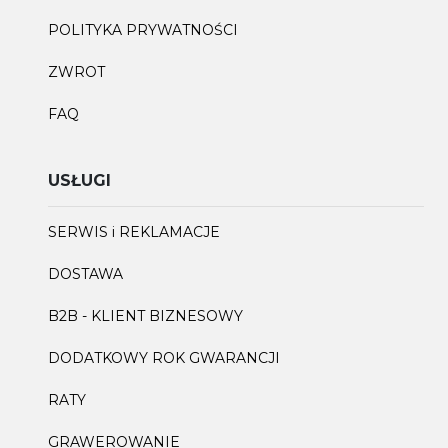
POLITYKA PRYWATNOŚCI
ZWROT
FAQ
USŁUGI
SERWIS i REKLAMACJE
DOSTAWA
B2B - KLIENT BIZNESOWY
DODATKOWY ROK GWARANCJI
RATY
GRAWEROWANIE