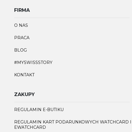
FIRMA
O NAS
PRACA
BLOG
#MYSWISSSTORY
KONTAKT
ZAKUPY
REGULAMIN E-BUTIKU
REGULAMIN KART PODARUNKOWYCH WATCHCARD I
EWATCHCARD