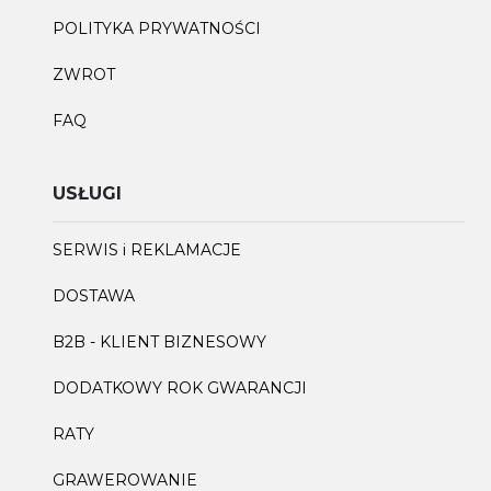
POLITYKA PRYWATNOŚCI
ZWROT
FAQ
USŁUGI
SERWIS i REKLAMACJE
DOSTAWA
B2B - KLIENT BIZNESOWY
DODATKOWY ROK GWARANCJI
RATY
GRAWEROWANIE