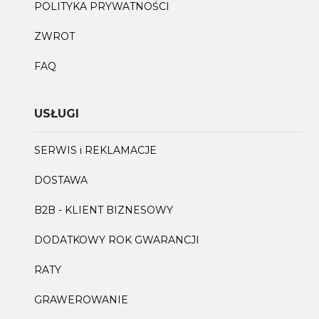
POLITYKA PRYWATNOŚCI
ZWROT
FAQ
USŁUGI
SERWIS i REKLAMACJE
DOSTAWA
B2B - KLIENT BIZNESOWY
DODATKOWY ROK GWARANCJI
RATY
GRAWEROWANIE