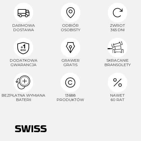
DARMOWA
ODBIÓR
ZWROT
DOSTAWA
OSOBISTY
365 DNI
DODATKOWA
GRAWER
SKRACANIE
GWARANCJA
GRATIS
BRANSOLETY
BEZPŁATNA WYMIANA
13688
NAWET
BATERII
PRODUKTÓW
60 RAT