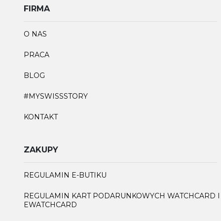
FIRMA
O NAS
PRACA
BLOG
#MYSWISSSTORY
KONTAKT
ZAKUPY
REGULAMIN E-BUTIKU
REGULAMIN KART PODARUNKOWYCH WATCHCARD I
EWATCHCARD