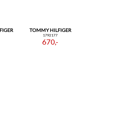
FIGER
TOMMY HILFIGER
1792177
670,-