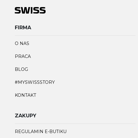
FIRMA
O NAS
PRACA
BLOG
#MYSWISSSTORY
KONTAKT
ZAKUPY
REGULAMIN E-BUTIKU