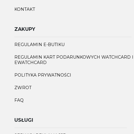
KONTAKT
ZAKUPY
REGULAMIN E-BUTIKU
REGULAMIN KART PODARUNKOWYCH WATCHCARD I
EWATCHCARD
POLITYKA PRYWATNOŚCI
ZWROT
FAQ
USŁUGI