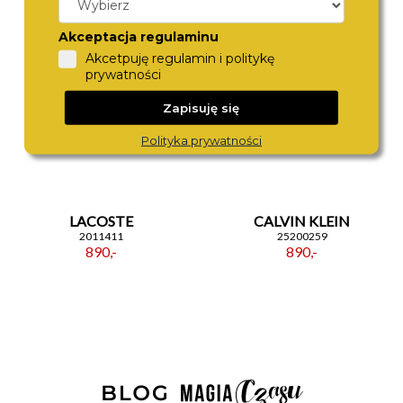
Akceptacja regulaminu
Akcetpuję regulamin i politykę
prywatności
Zapisuję się
Polityka prywatności
LACOSTE
CALVIN KLEIN
2011411
25200259
890,-
890,-