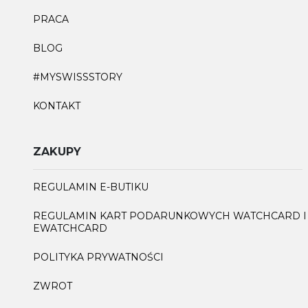
PRACA
BLOG
#MYSWISSSTORY
KONTAKT
ZAKUPY
REGULAMIN E-BUTIKU
REGULAMIN KART PODARUNKOWYCH WATCHCARD I
EWATCHCARD
POLITYKA PRYWATNOŚCI
ZWROT