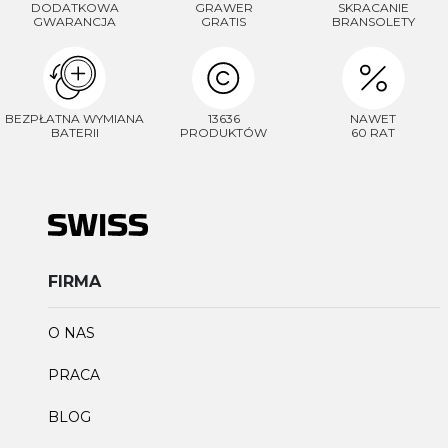
DODATKOWA
GRAWER
SKRACANIE
GWARANCJA
GRATIS
BRANSOLETY
BEZPŁATNA WYMIANA
13636
NAWET
BATERII
PRODUKTÓW
60 RAT
FIRMA
O NAS
PRACA
BLOG