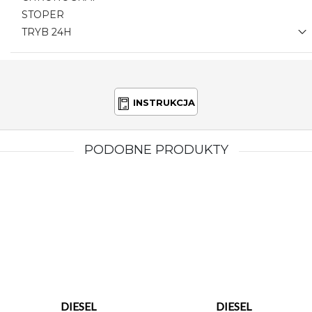
STOPER
TRYB 24H
INSTRUKCJA
PODOBNE PRODUKTY
DIESEL
DIESEL