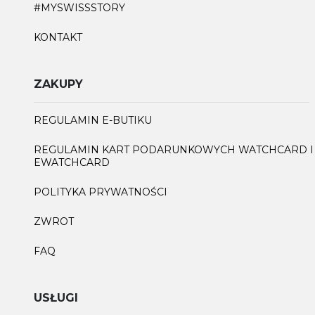
#MYSWISSSTORY
KONTAKT
ZAKUPY
REGULAMIN E-BUTIKU
REGULAMIN KART PODARUNKOWYCH WATCHCARD I
EWATCHCARD
POLITYKA PRYWATNOŚCI
ZWROT
FAQ
USŁUGI