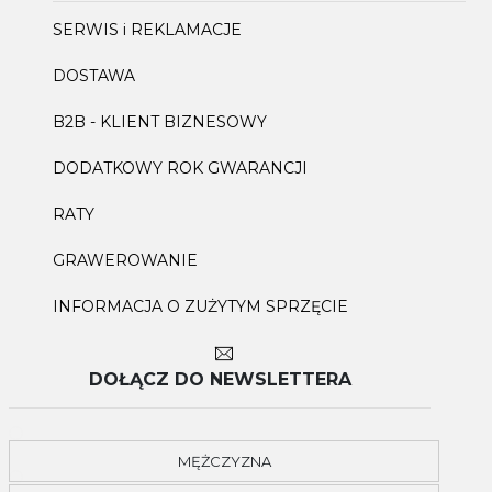
SERWIS i REKLAMACJE
DOSTAWA
B2B - KLIENT BIZNESOWY
DODATKOWY ROK GWARANCJI
RATY
GRAWEROWANIE
INFORMACJA O ZUŻYTYM SPRZĘCIE
DOŁĄCZ DO NEWSLETTERA
MĘŻCZYZNA