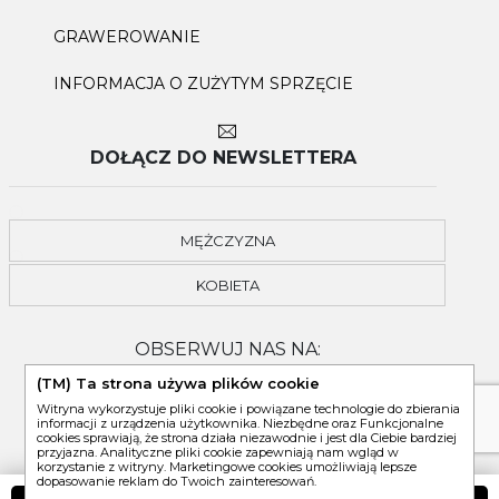
GRAWEROWANIE
INFORMACJA O ZUŻYTYM SPRZĘCIE
DOŁĄCZ DO NEWSLETTERA
MĘŻCZYZNA
KOBIETA
OBSERWUJ NAS NA:
(TM) Ta strona używa plików cookie
Witryna wykorzystuje pliki cookie i powiązane technologie do zbierania
informacji z urządzenia użytkownika. Niezbędne oraz Funkcjonalne
cookies sprawiają, że strona działa niezawodnie i jest dla Ciebie bardziej
przyjazna. Analityczne pliki cookie zapewniają nam wgląd w
korzystanie z witryny. Marketingowe cookies umożliwiają lepsze
dopasowanie reklam do Twoich zainteresowań.