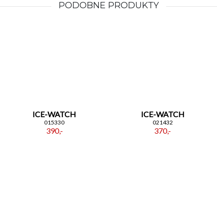
PODOBNE PRODUKTY
ICE-WATCH
ICE-WATCH
015330
021432
390,-
370,-