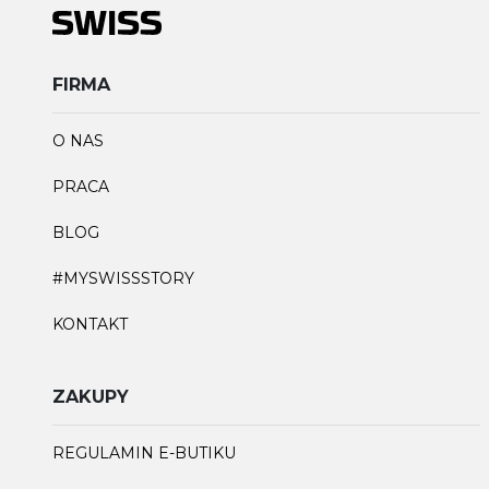
FIRMA
O NAS
PRACA
BLOG
#MYSWISSSTORY
KONTAKT
ZAKUPY
REGULAMIN E-BUTIKU