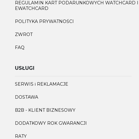
REGULAMIN KART PODARUNKOWYCH WATCHCARD I
EWATCHCARD
POLITYKA PRYWATNOŚCI
ZWROT
FAQ
USŁUGI
SERWIS i REKLAMACJE
DOSTAWA
B2B - KLIENT BIZNESOWY
DODATKOWY ROK GWARANCJI
RATY