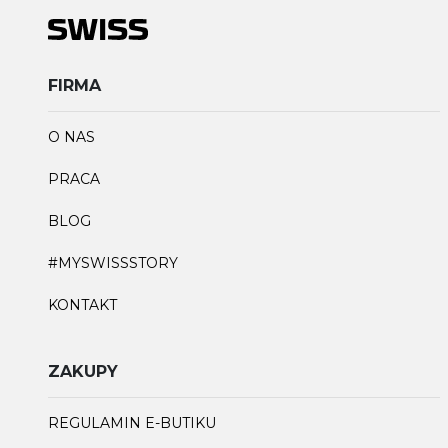
FIRMA
O NAS
PRACA
BLOG
#MYSWISSSTORY
KONTAKT
ZAKUPY
REGULAMIN E-BUTIKU