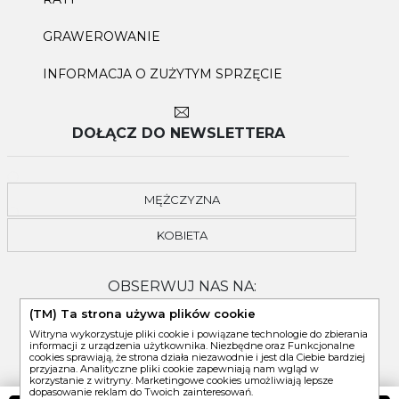
GRAWEROWANIE
INFORMACJA O ZUŻYTYM SPRZĘCIE
DOŁĄCZ DO NEWSLETTERA
MĘŻCZYZNA
KOBIETA
OBSERWUJ NAS NA:
(TM) Ta strona używa plików cookie
Witryna wykorzystuje pliki cookie i powiązane technologie do zbierania
informacji z urządzenia użytkownika. Niezbędne oraz Funkcjonalne
cookies sprawiają, że strona działa niezawodnie i jest dla Ciebie bardziej
przyjazna. Analityczne pliki cookie zapewniają nam wgląd w
korzystanie z witryny. Marketingowe cookies umożliwiają lepsze
dopasowanie reklam do Twoich zainteresowań.