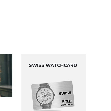
SWISS WATCHCARD