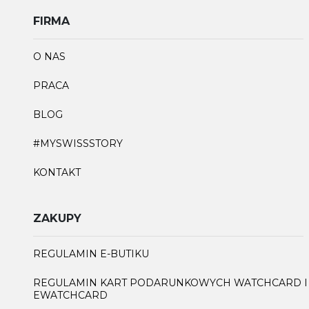
FIRMA
O NAS
PRACA
BLOG
#MYSWISSSTORY
KONTAKT
ZAKUPY
REGULAMIN E-BUTIKU
REGULAMIN KART PODARUNKOWYCH WATCHCARD I
EWATCHCARD