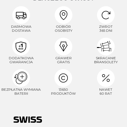
DARMOWA
ODBIÓR
ZWROT
DOSTAWA
OSOBISTY
365 DNI
DODATKOWA
GRAWER
SKRACANIE
GWARANCJA
GRATIS
BRANSOLETY
BEZPŁATNA WYMIANA
13650
NAWET
BATERII
PRODUKTÓW
60 RAT