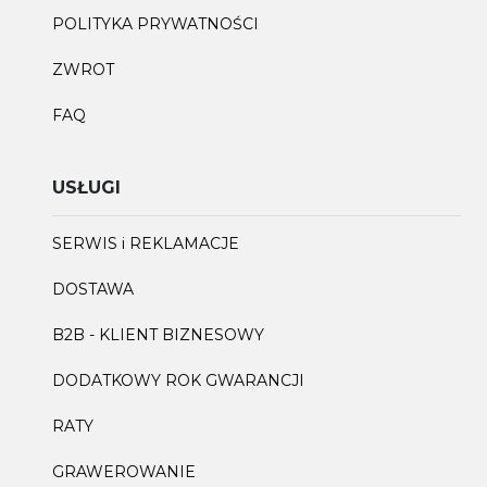
POLITYKA PRYWATNOŚCI
ZWROT
FAQ
USŁUGI
SERWIS i REKLAMACJE
DOSTAWA
B2B - KLIENT BIZNESOWY
DODATKOWY ROK GWARANCJI
RATY
GRAWEROWANIE