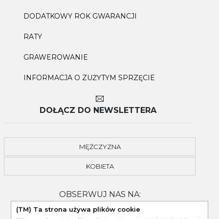
DODATKOWY ROK GWARANCJI
RATY
GRAWEROWANIE
INFORMACJA O ZUŻYTYM SPRZĘCIE
DOŁĄCZ DO NEWSLETTERA
MĘŻCZYZNA
KOBIETA
OBSERWUJ NAS NA:
(TM) Ta strona używa plików cookie