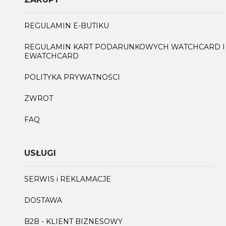
REGULAMIN E-BUTIKU
REGULAMIN KART PODARUNKOWYCH WATCHCARD I
EWATCHCARD
POLITYKA PRYWATNOŚCI
ZWROT
FAQ
USŁUGI
SERWIS i REKLAMACJE
DOSTAWA
B2B - KLIENT BIZNESOWY