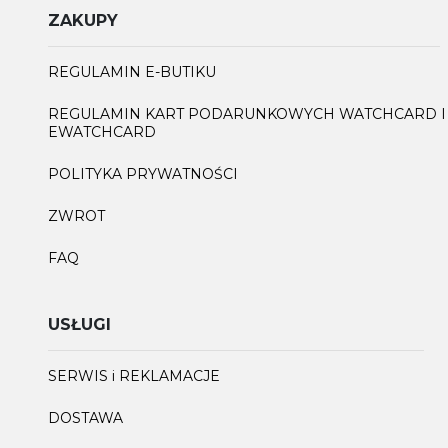
ZAKUPY
REGULAMIN E-BUTIKU
REGULAMIN KART PODARUNKOWYCH WATCHCARD I
EWATCHCARD
POLITYKA PRYWATNOŚCI
ZWROT
FAQ
USŁUGI
SERWIS i REKLAMACJE
DOSTAWA