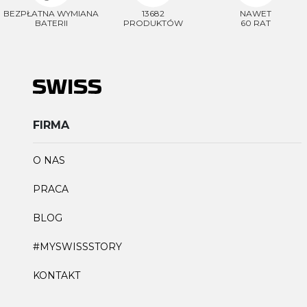
BEZPŁATNA WYMIANA
13682
NAWET
BATERII
PRODUKTÓW
60 RAT
FIRMA
O NAS
PRACA
BLOG
#MYSWISSSTORY
KONTAKT