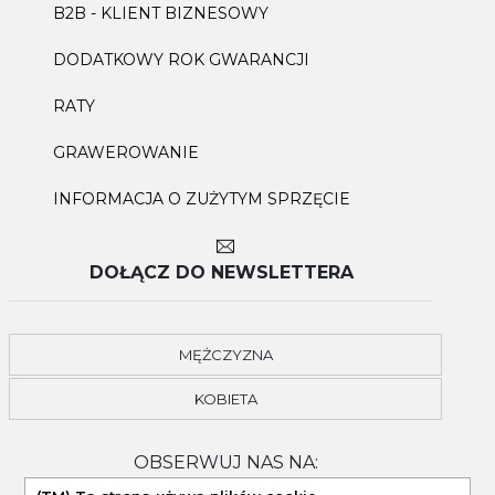
B2B - KLIENT BIZNESOWY
DODATKOWY ROK GWARANCJI
RATY
GRAWEROWANIE
INFORMACJA O ZUŻYTYM SPRZĘCIE
DOŁĄCZ DO NEWSLETTERA
MĘŻCZYZNA
KOBIETA
OBSERWUJ NAS NA: