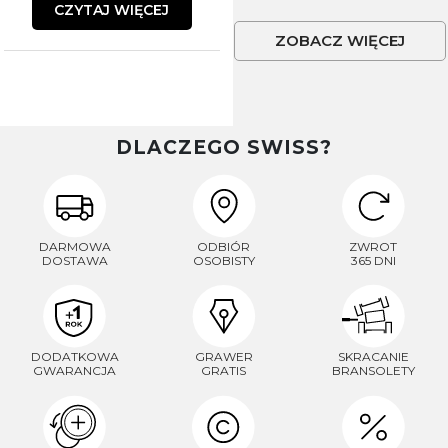
CZYTAJ WIĘCEJ
ZOBACZ WIĘCEJ
DLACZEGO SWISS?
DARMOWA
ODBIÓR
ZWROT
DOSTAWA
OSOBISTY
365 DNI
DODATKOWA
GRAWER
SKRACANIE
GWARANCJA
GRATIS
BRANSOLETY