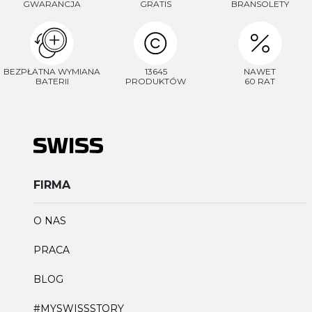
GWARANCJA
GRATIS
BRANSOLETY
BEZPŁATNA WYMIANA
13645
NAWET
BATERII
PRODUKTÓW
60 RAT
FIRMA
O NAS
PRACA
BLOG
#MYSWISSSTORY