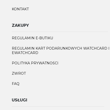
KONTAKT
ZAKUPY
REGULAMIN E-BUTIKU
REGULAMIN KART PODARUNKOWYCH WATCHCARD I
EWATCHCARD
POLITYKA PRYWATNOŚCI
ZWROT
FAQ
USŁUGI