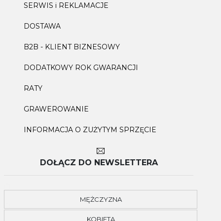
SERWIS i REKLAMACJE
DOSTAWA
B2B - KLIENT BIZNESOWY
DODATKOWY ROK GWARANCJI
RATY
GRAWEROWANIE
INFORMACJA O ZUŻYTYM SPRZĘCIE
DOŁĄCZ DO NEWSLETTERA
MĘŻCZYZNA
KOBIETA