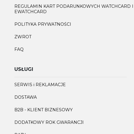
REGULAMIN KART PODARUNKOWYCH WATCHCARD I
EWATCHCARD
POLITYKA PRYWATNOŚCI
ZWROT
FAQ
USŁUGI
SERWIS i REKLAMACJE
DOSTAWA
B2B - KLIENT BIZNESOWY
DODATKOWY ROK GWARANCJI