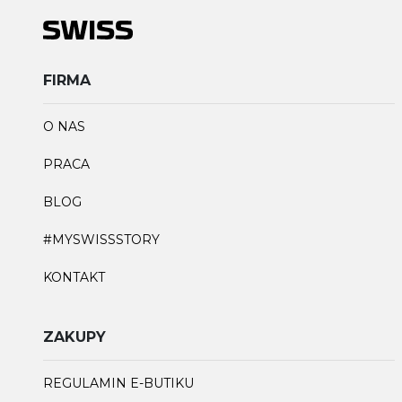
FIRMA
O NAS
PRACA
BLOG
#MYSWISSSTORY
KONTAKT
ZAKUPY
REGULAMIN E-BUTIKU