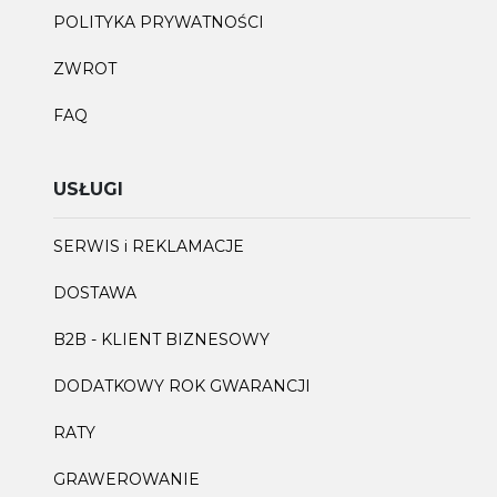
POLITYKA PRYWATNOŚCI
ZWROT
FAQ
USŁUGI
SERWIS i REKLAMACJE
DOSTAWA
B2B - KLIENT BIZNESOWY
DODATKOWY ROK GWARANCJI
RATY
GRAWEROWANIE