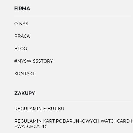
FIRMA
O NAS
PRACA
BLOG
#MYSWISSSTORY
KONTAKT
ZAKUPY
REGULAMIN E-BUTIKU
REGULAMIN KART PODARUNKOWYCH WATCHCARD I
EWATCHCARD