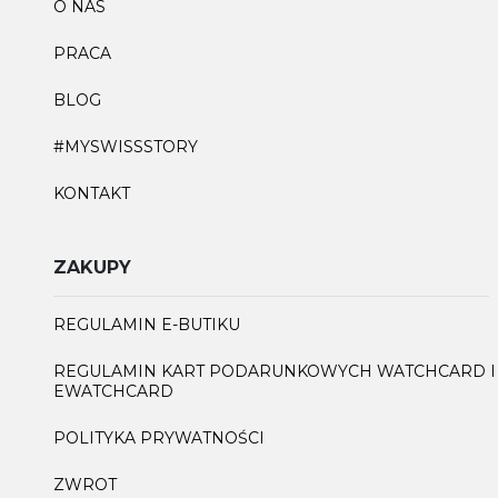
O NAS
PRACA
BLOG
#MYSWISSSTORY
KONTAKT
ZAKUPY
REGULAMIN E-BUTIKU
REGULAMIN KART PODARUNKOWYCH WATCHCARD I
EWATCHCARD
POLITYKA PRYWATNOŚCI
ZWROT