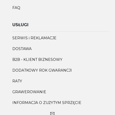
FAQ
USŁUGI
SERWIS i REKLAMACJE
DOSTAWA
B2B - KLIENT BIZNESOWY
DODATKOWY ROK GWARANCJI
RATY
GRAWEROWANIE
INFORMACJA O ZUŻYTYM SPRZĘCIE