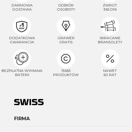
DARMOWA
ODBIÓR
ZWROT
DOSTAWA
OSOBISTY
365 DNI
DODATKOWA
GRAWER
SKRACANIE
GWARANCJA
GRATIS
BRANSOLETY
BEZPŁATNA WYMIANA
13665
NAWET
BATERII
PRODUKTÓW
60 RAT
FIRMA