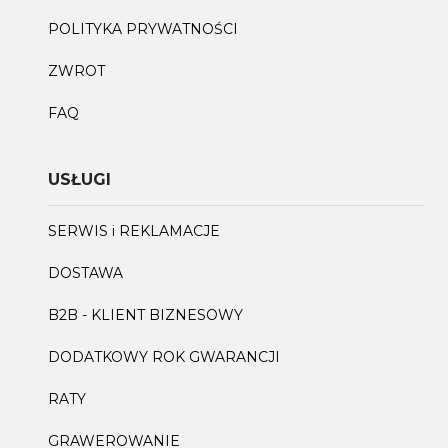
POLITYKA PRYWATNOŚCI
ZWROT
FAQ
USŁUGI
SERWIS i REKLAMACJE
DOSTAWA
B2B - KLIENT BIZNESOWY
DODATKOWY ROK GWARANCJI
RATY
GRAWEROWANIE