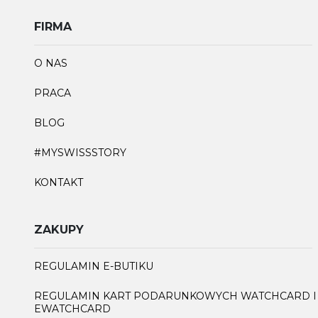
FIRMA
O NAS
PRACA
BLOG
#MYSWISSSTORY
KONTAKT
ZAKUPY
REGULAMIN E-BUTIKU
REGULAMIN KART PODARUNKOWYCH WATCHCARD I
EWATCHCARD