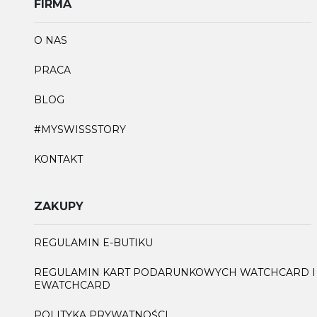
FIRMA
O NAS
PRACA
BLOG
#MYSWISSSTORY
KONTAKT
ZAKUPY
REGULAMIN E-BUTIKU
REGULAMIN KART PODARUNKOWYCH WATCHCARD I
EWATCHCARD
POLITYKA PRYWATNOŚCI