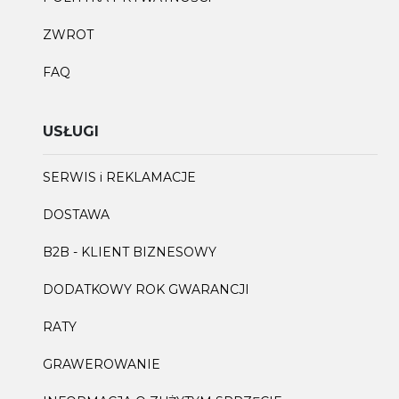
ZWROT
FAQ
USŁUGI
SERWIS i REKLAMACJE
DOSTAWA
B2B - KLIENT BIZNESOWY
DODATKOWY ROK GWARANCJI
RATY
GRAWEROWANIE