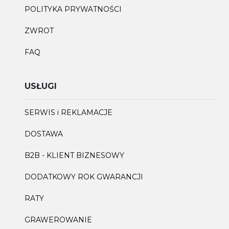
POLITYKA PRYWATNOŚCI
ZWROT
FAQ
USŁUGI
SERWIS i REKLAMACJE
DOSTAWA
B2B - KLIENT BIZNESOWY
DODATKOWY ROK GWARANCJI
RATY
GRAWEROWANIE