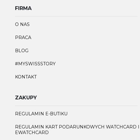
FIRMA
O NAS
PRACA
BLOG
#MYSWISSSTORY
KONTAKT
ZAKUPY
REGULAMIN E-BUTIKU
REGULAMIN KART PODARUNKOWYCH WATCHCARD I
EWATCHCARD