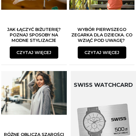
JAK ŁĄCZYĆ BIŻUTERIĘ?
WYBÓR PIERWSZEGO
POZNAJ SPOSOBY NA
ZEGARKA DLA DZIECKA. CO
MODNE STYLIZACJE
WZIĄĆ POD UWAGĘ?
CZYTAJ WIĘCEJ
CZYTAJ WIĘCEJ
SWISS WATCHCARD
RÓŻNE OBLICZA SZAROŚCI