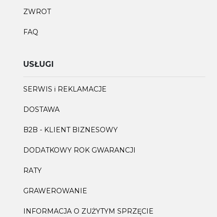
ZWROT
FAQ
USŁUGI
SERWIS i REKLAMACJE
DOSTAWA
B2B - KLIENT BIZNESOWY
DODATKOWY ROK GWARANCJI
RATY
GRAWEROWANIE
INFORMACJA O ZUŻYTYM SPRZĘCIE