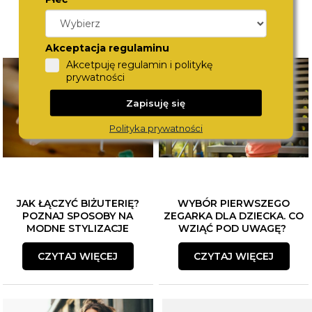
Akceptacja regulaminu
Akcetpuję regulamin i politykę
prywatności
Zapisuję się
Polityka prywatności
JAK ŁĄCZYĆ BIŻUTERIĘ?
WYBÓR PIERWSZEGO
POZNAJ SPOSOBY NA
ZEGARKA DLA DZIECKA. CO
MODNE STYLIZACJE
WZIĄĆ POD UWAGĘ?
CZYTAJ WIĘCEJ
CZYTAJ WIĘCEJ