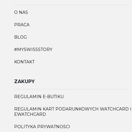
O NAS
PRACA
BLOG
#MYSWISSSTORY
KONTAKT
ZAKUPY
REGULAMIN E-BUTIKU
REGULAMIN KART PODARUNKOWYCH WATCHCARD I
EWATCHCARD
POLITYKA PRYWATNOŚCI