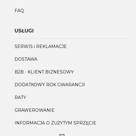
FAQ
USŁUGI
SERWIS i REKLAMACJE
DOSTAWA
B2B - KLIENT BIZNESOWY
DODATKOWY ROK GWARANCJI
RATY
GRAWEROWANIE
INFORMACJA O ZUŻYTYM SPRZĘCIE