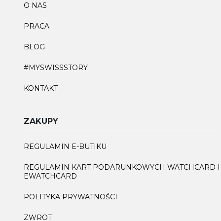
O NAS
PRACA
BLOG
#MYSWISSSTORY
KONTAKT
ZAKUPY
REGULAMIN E-BUTIKU
REGULAMIN KART PODARUNKOWYCH WATCHCARD I
EWATCHCARD
POLITYKA PRYWATNOŚCI
ZWROT