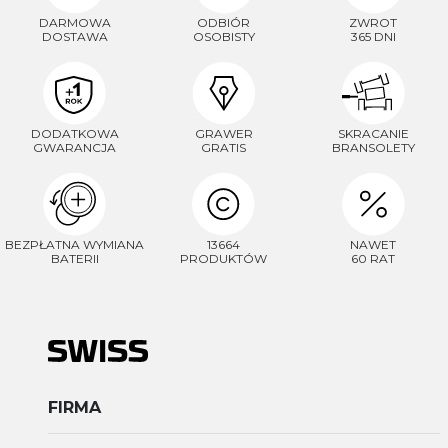
DARMOWA
ODBIÓR
ZWROT
DOSTAWA
OSOBISTY
365 DNI
DODATKOWA
GRAWER
SKRACANIE
GWARANCJA
GRATIS
BRANSOLETY
BEZPŁATNA WYMIANA
13664
NAWET
BATERII
PRODUKTÓW
60 RAT
FIRMA