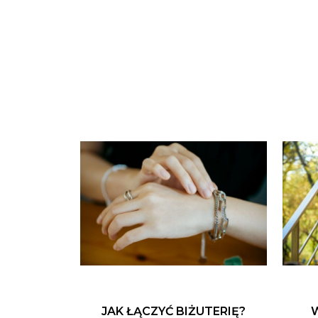
JAK ŁĄCZYĆ BIŻUTERIĘ?