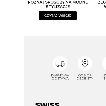
POZNAJ SPOSOBY NA MODNE
ZEG
STYLIZACJE
CZYTAJ WIĘCEJ
DARMOWA
ODBIÓR
Z
DOSTAWA
OSOBISTY
3