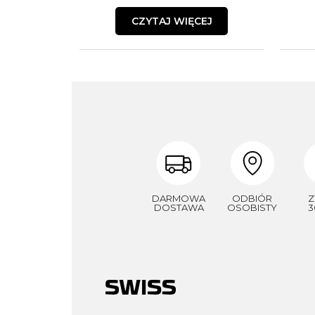
CZYTAJ WIĘCEJ
DARMOWA
ODBIÓR
Z
DOSTAWA
OSOBISTY
3