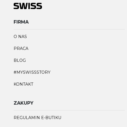
FIRMA
O NAS
PRACA
BLOG
#MYSWISSSTORY
KONTAKT
ZAKUPY
REGULAMIN E-BUTIKU