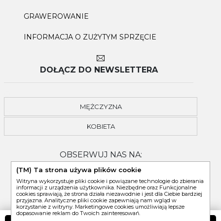
GRAWEROWANIE
INFORMACJA O ZUŻYTYM SPRZĘCIE
DOŁĄCZ DO NEWSLETTERA
MĘŻCZYZNA
KOBIETA
OBSERWUJ NAS NA:
(TM) Ta strona używa plików cookie
Witryna wykorzystuje pliki cookie i powiązane technologie do zbierania
informacji z urządzenia użytkownika. Niezbędne oraz Funkcjonalne
cookies sprawiają, że strona działa niezawodnie i jest dla Ciebie bardziej
przyjazna. Analityczne pliki cookie zapewniają nam wgląd w
korzystanie z witryny. Marketingowe cookies umożliwiają lepsze
dopasowanie reklam do Twoich zainteresowań.