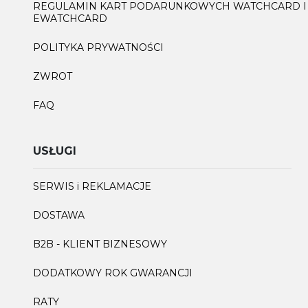
REGULAMIN KART PODARUNKOWYCH WATCHCARD I
EWATCHCARD
POLITYKA PRYWATNOŚCI
ZWROT
FAQ
USŁUGI
SERWIS i REKLAMACJE
DOSTAWA
B2B - KLIENT BIZNESOWY
DODATKOWY ROK GWARANCJI
RATY